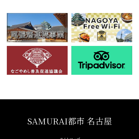
SAMURAI都市 名古屋
サイトマップ