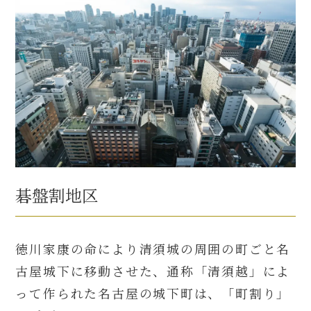
碁盤割地区
徳川家康の命により清須城の周囲の町ごと名
古屋城下に移動させた、通称「清須越」によ
って作られた名古屋の城下町は、「町割り」