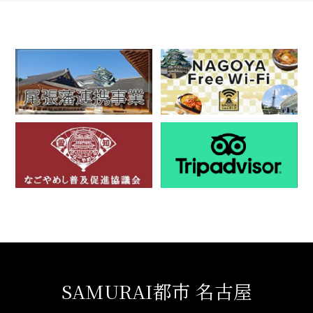
SAMURAI都市 名古屋