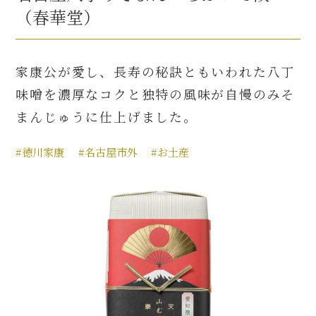
（春華堂）
家康公が愛し、長寿の秘訣ともいわれた八丁
味噌を濃厚なコクと独特の風味が自慢のみそ
まんじゅうに仕上げました。
#徳川家康
#名古屋市外
#お土産