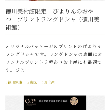
徳川美術館限定 ぴよりんのおや
つ プリントラングドシャ（徳川美
術館）
オリジナルパッケージ＆プリントのぴよりん
ラングドシャです。ラングドシャの表面にオ
リジナルプリント３種ありお土産にも最適で
す。ぴよ…
#徳川家康
#東区
#お土産