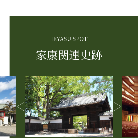
IEYASU SPOT
家康関連史跡