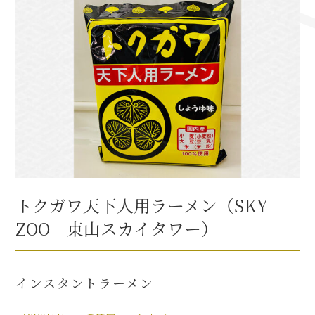
トクガワ天下人用ラーメン（SKY
ZOO 東山スカイタワー）
インスタントラーメン