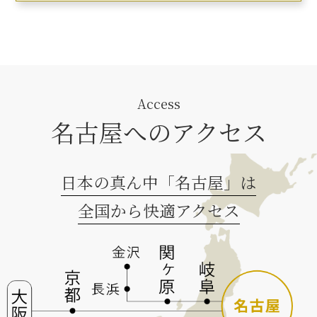
Access
名古屋へのアクセス
日本の真ん中「名古屋」は
全国から快適アクセス