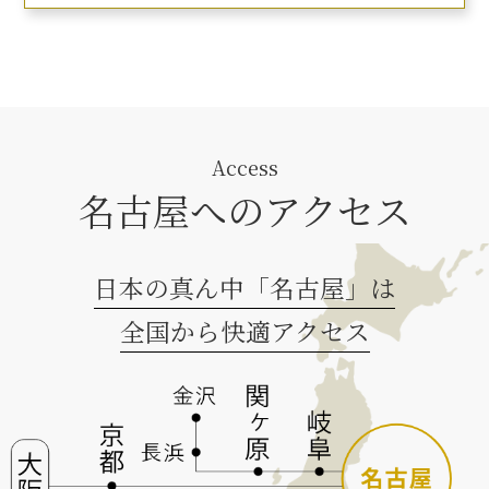
Access
名古屋へのアクセス
日本の真ん中「名古屋」は
全国から快適アクセス