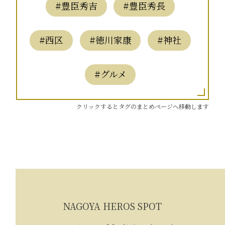
#豊臣秀吉
#豊臣秀長
#西区
#徳川家康
#神社
#グルメ
クリックするとタグのまとめページへ移動します
NAGOYA HEROS SPOT