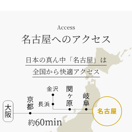
Access
名古屋へのアクセス
日本の真ん中「名古屋」は
全国から快適アクセス