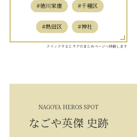
#徳川家康
#千種区
#熱田区
#神社
クリックするとタグのまとめページへ移動します
NAGOYA HEROS SPOT
なごや英傑 史跡