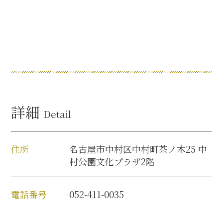
詳細
Detail
住所
名古屋市中村区中村町茶ノ木25 中
村公園文化プラザ2階
電話番号
052-411-0035