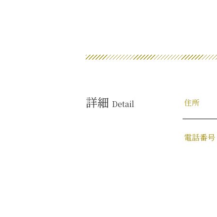
詳細
住所
Detail
電話番号