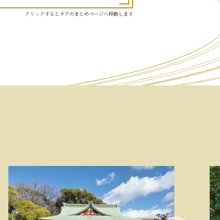
クリックするとタグのまとめページへ移動します