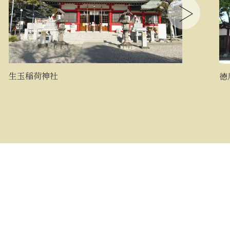
生玉稲荷神社
徳