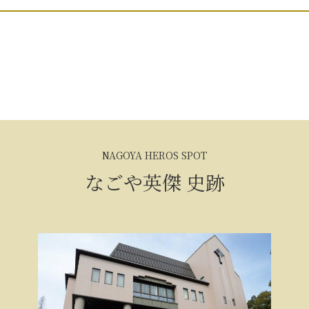
NAGOYA HEROS SPOT
なごや英傑 史跡