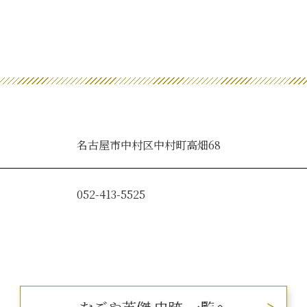
名古屋市中村区中村町高畑68
052-413-5525