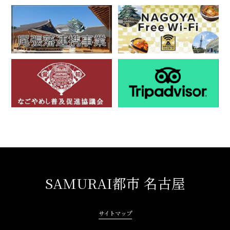
SAMURAI都市 名古屋
サイトマップ