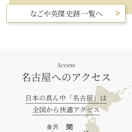
なごや英傑 史跡 一覧へ
Access
名古屋へのアクセス
日本の真ん中「名古屋」は
全国から快適アクセス