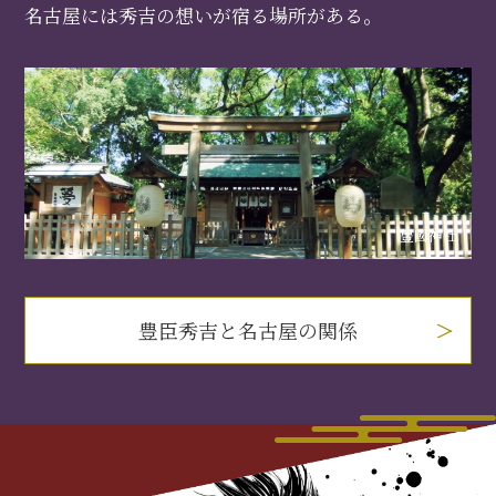
名古屋には秀吉の想いが宿る場所がある。
豊國神社
豊臣秀吉と名古屋の関係