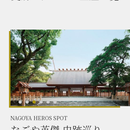
NAGOYA HEROS SPOT
なごや英傑 史跡巡り