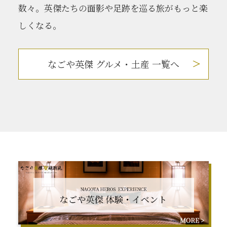
数々。英傑たちの面影や足跡を巡る旅がもっと楽
しくなる。
なごや英傑 グルメ・土産 一覧へ