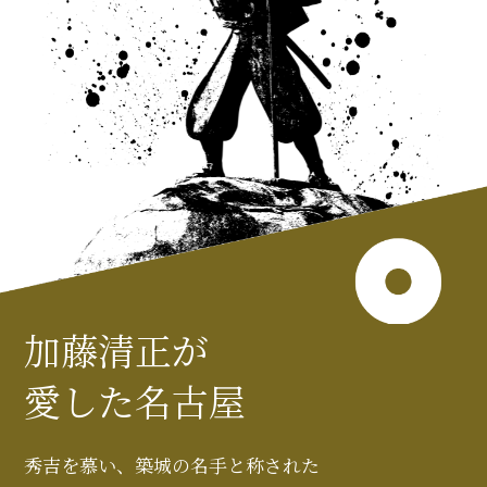
加藤清正が
愛した名古屋
秀吉を慕い、築城の名手と称された