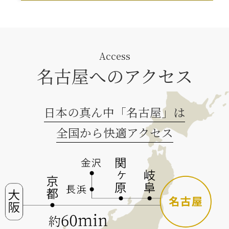
Access
名古屋へのアクセス
日本の真ん中「名古屋」は
全国から快適アクセス