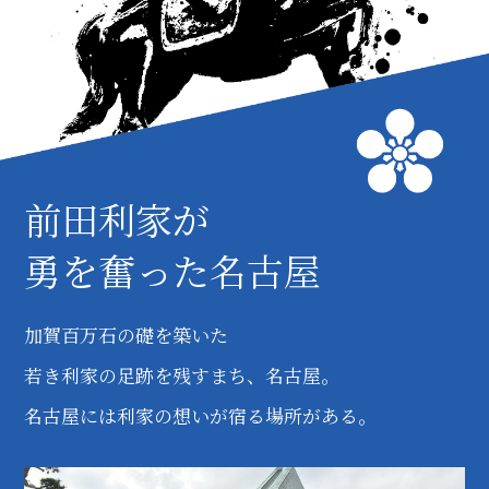
前田利家が
勇を奮った名古屋
加賀百万石の礎を築いた
若き利家の足跡を残すまち、名古屋。
名古屋には利家の想いが宿る場所がある。