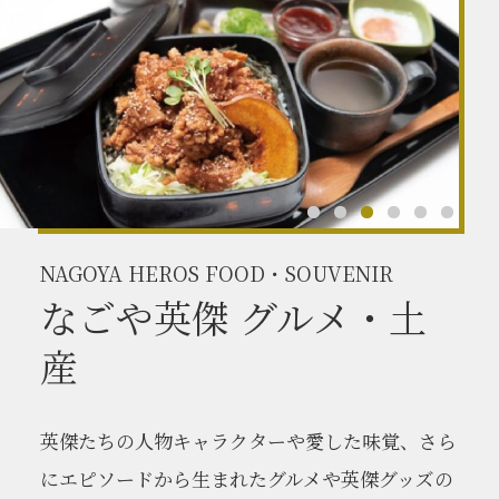
NAGOYA HEROS FOOD・SOUVENIR
なごや英傑 グルメ・土
産
英傑たちの人物キャラクターや愛した味覚、さら
にエピソードから生まれたグルメや英傑グッズの