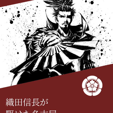
織田信長が