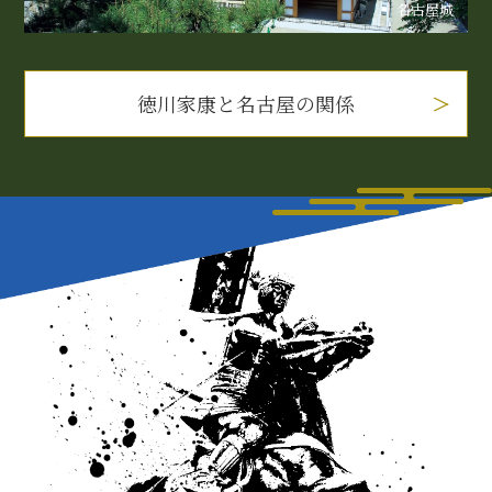
名古屋城
徳川家康と名古屋の関係