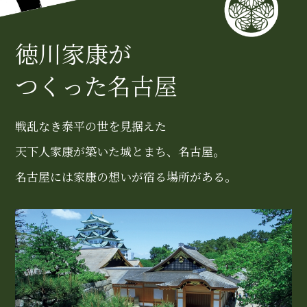
徳川家康が
つくった名古屋
戦乱なき泰平の世を見据えた
天下人家康が築いた城とまち、名古屋。
名古屋には家康の想いが宿る場所がある。