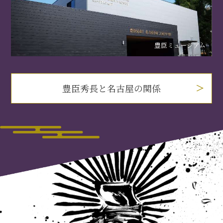
豊臣ミュージアム
豊臣秀長と名古屋の関係