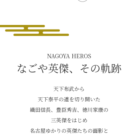
NAGOYA HEROS
なごや英傑、その軌跡
天下布武から
天下泰平の道を切り開いた
織田信長、豊臣秀吉、徳川家康の
三英傑をはじめ
名古屋ゆかりの英傑たちの面影と