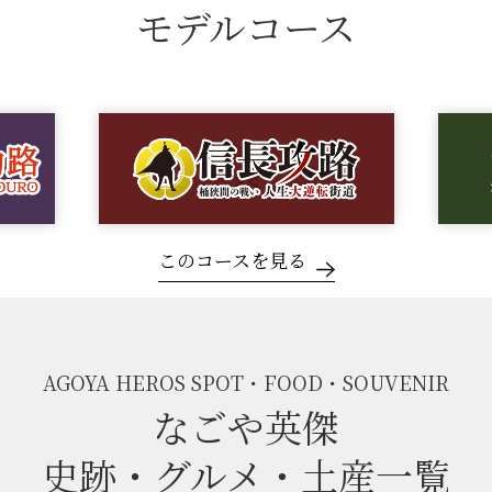
モデルコース
このコースを見る
AGOYA HEROS SPOT・FOOD・SOUVENIR
なごや英傑
史跡・グルメ・土産一覧