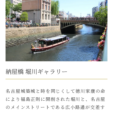
納屋橋 堀川ギャラリー
名古屋城築城と時を同じくして徳川家康の命
により福島正則に開削された堀川と、名古屋
のメインストリートである広小路通が交差す