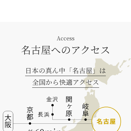
Access
名古屋へのアクセス
日本の真ん中「名古屋」は
全国から快適アクセス