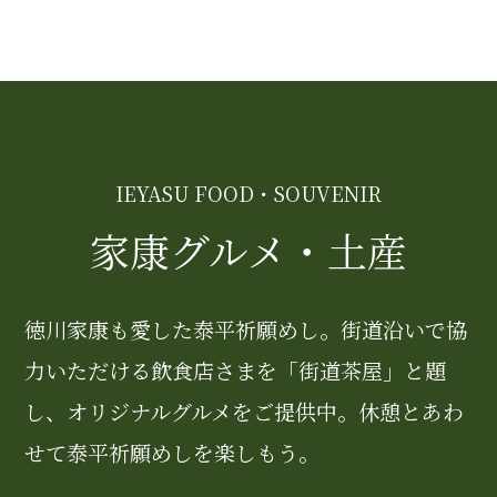
IEYASU FOOD・SOUVENIR
家康グルメ・土産
徳川家康も愛した泰平祈願めし。街道沿いで協
力いただける飲食店さまを「街道茶屋」と題
し、オリジナルグルメをご提供中。休憩とあわ
せて泰平祈願めしを楽しもう。