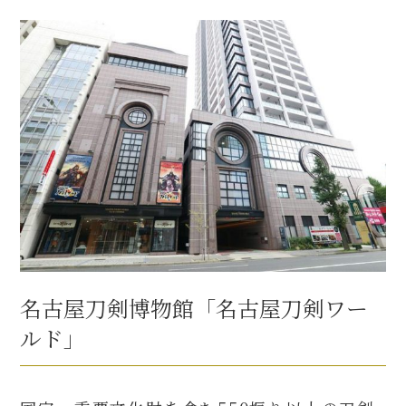
名古屋刀剣博物館「名古屋刀剣ワー
ルド」