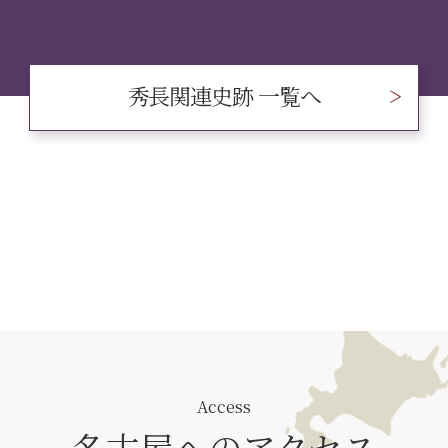
秀長関連史跡 一覧へ
Access
名古屋へのアクセス