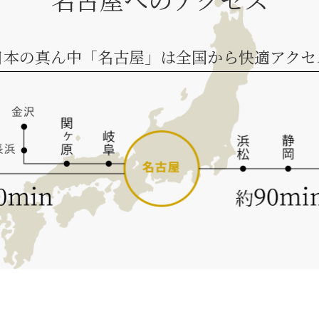
日本の真ん中「名古屋」は全国から快適アクセ