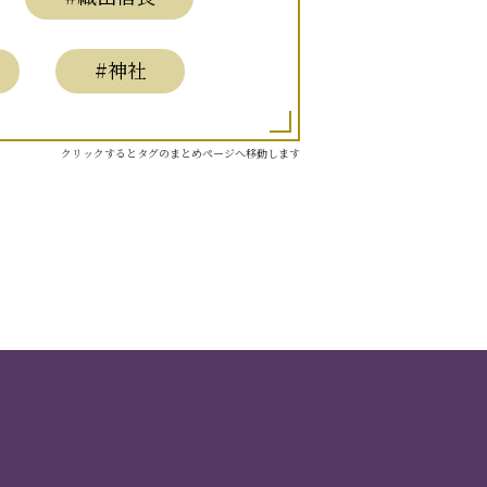
#神社
クリックするとタグのまとめページへ移動します