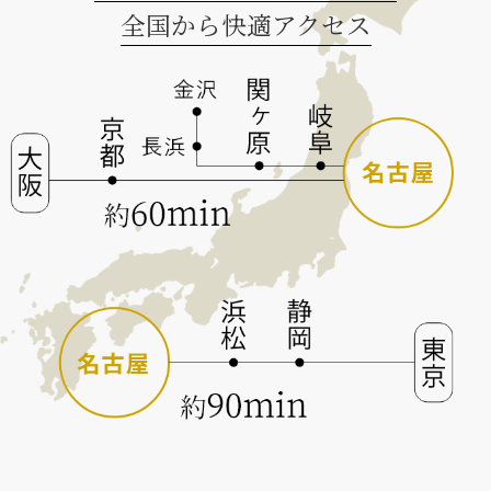
全国から快適アクセス