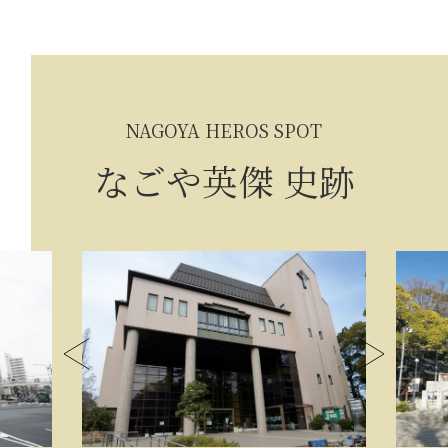
NAGOYA HEROS SPOT
なごや英傑 史跡