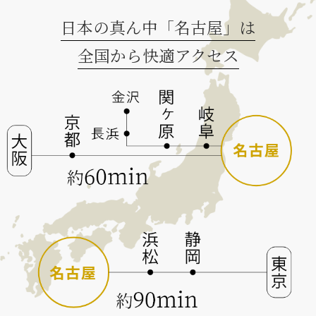
日本の真ん中「名古屋」は
全国から快適アクセス