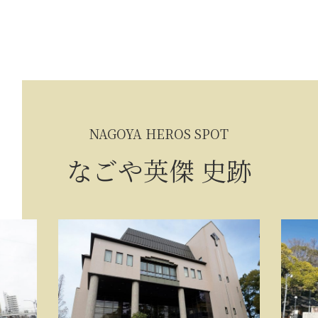
NAGOYA HEROS SPOT
なごや英傑 史跡