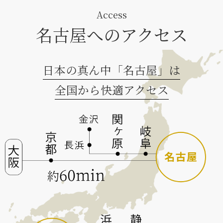
Access
名古屋へのアクセス
日本の真ん中「名古屋」は
全国から快適アクセス