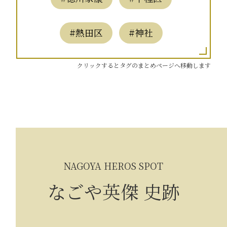
#熱田区
#神社
クリックするとタグのまとめページへ移動します
NAGOYA HEROS SPOT
なごや英傑 史跡