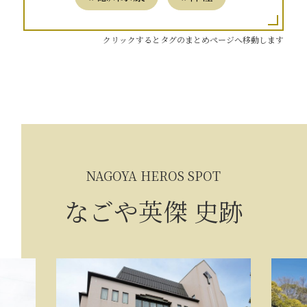
クリックするとタグのまとめページへ移動します
NAGOYA HEROS SPOT
なごや英傑 史跡