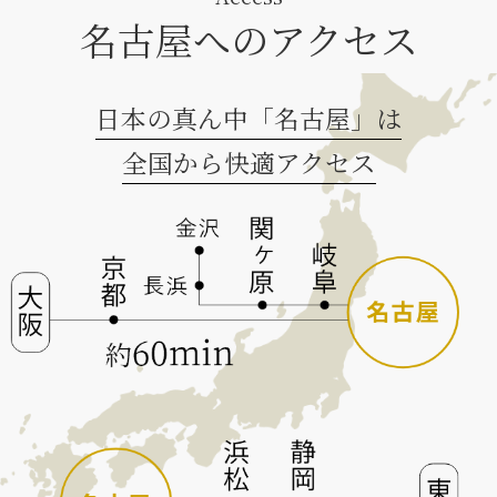
名古屋へのアクセス
日本の真ん中「名古屋」は
全国から快適アクセス