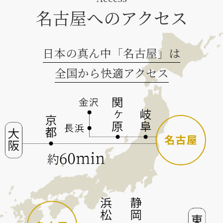
名古屋へのアクセス
日本の真ん中「名古屋」は
全国から快適アクセス