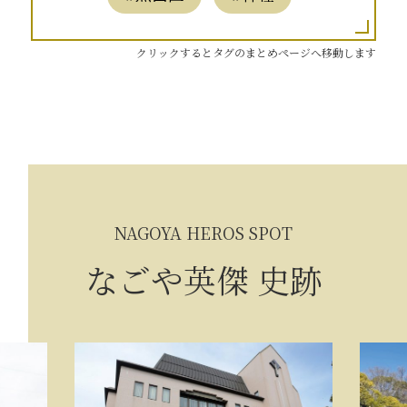
クリックするとタグのまとめページへ移動します
NAGOYA HEROS SPOT
なごや英傑 史跡