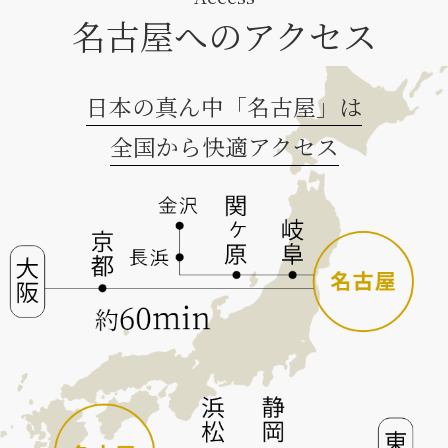
名古屋へのアクセス
日本の真ん中「名古屋」は
全国から快適アクセス