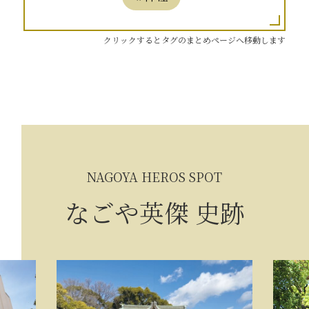
クリックするとタグのまとめページへ移動します
NAGOYA HEROS SPOT
なごや英傑 史跡