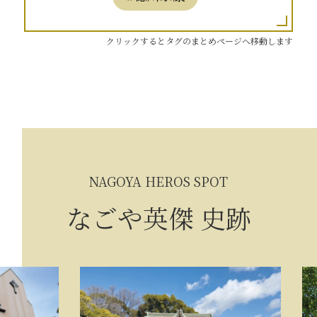
クリックするとタグのまとめページへ移動します
NAGOYA HEROS SPOT
なごや英傑 史跡