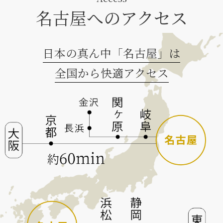
名古屋へのアクセス
日本の真ん中「名古屋」は
全国から快適アクセス