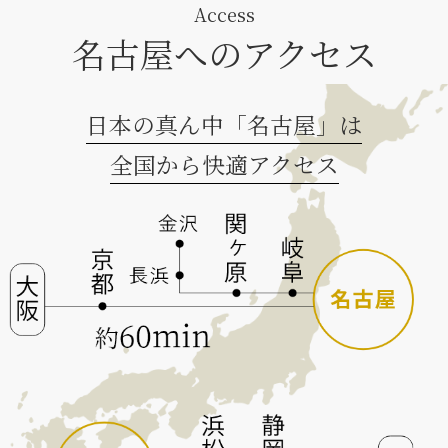
Access
名古屋へのアクセス
日本の真ん中「名古屋」は
全国から快適アクセス