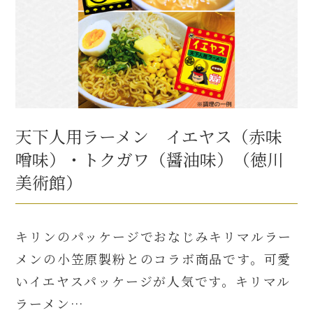
天下人用ラーメン イエヤス（赤味
噌味）・トクガワ（醤油味）（徳川
美術館）
キリンのパッケージでおなじみキリマルラー
メンの小笠原製粉とのコラボ商品です。可愛
いイエヤスパッケージが人気です。キリマル
ラーメン…