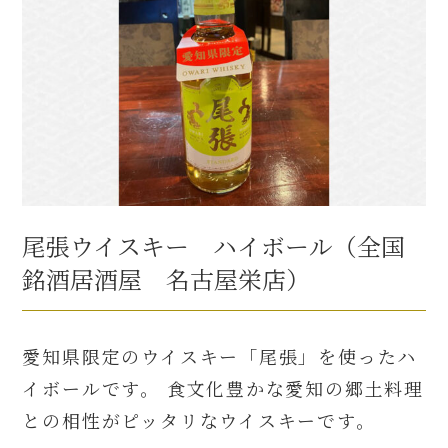
尾張ウイスキー ハイボール（全国
銘酒居酒屋 名古屋栄店）
愛知県限定のウイスキー「尾張」を使ったハ
イボールです。 食文化豊かな愛知の郷土料理
との相性がピッタリなウイスキーです。