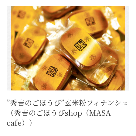
”秀吉のごほうび”玄米粉フィナンシェ
（秀吉のごほうびshop（MASA
cafe））