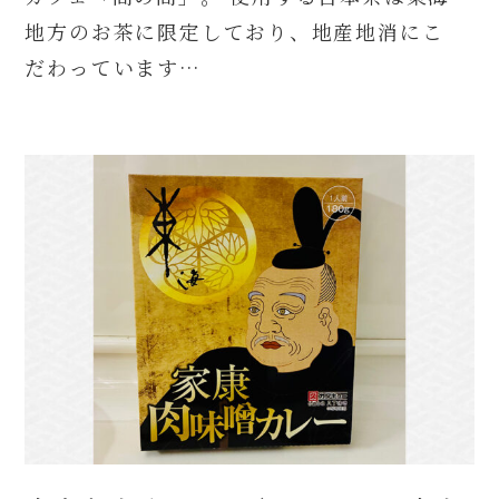
地方のお茶に限定しており、地産地消にこ
だわっています…