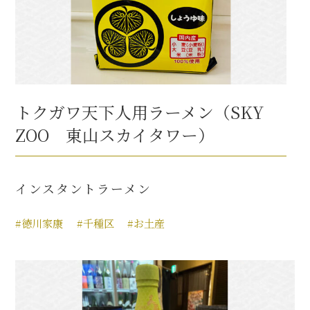
トクガワ天下人用ラーメン（SKY
ZOO 東山スカイタワー）
インスタントラーメン
#徳川家康
#千種区
#お土産