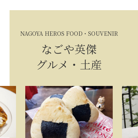
NAGOYA HEROS FOOD・SOUVENIR
なごや英傑
グルメ・土産