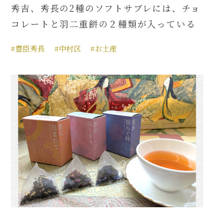
秀吉、秀長の2種のソフトサブレには、チョ
コレートと羽二重餅の２種類が入っている
#豊臣秀長
#中村区
#お土産