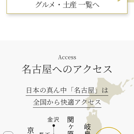
グルメ・土産 一覧へ
Access
名古屋へのアクセス
日本の真ん中「名古屋」は
全国から快適アクセス