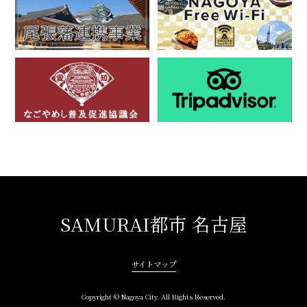
SAMURAI都市 名古屋
サイトマップ
Copyright © Nagoya City. All Rights Reserved.