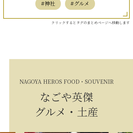
#神社
#グルメ
クリックするとタグのまとめページへ移動します
NAGOYA HEROS FOOD・SOUVENIR
なごや英傑
グルメ・土産