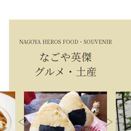
NAGOYA HEROS FOOD・SOUVENIR
なごや英傑
グルメ・土産