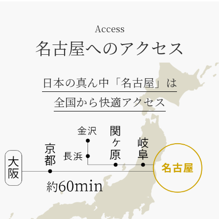
Access
名古屋へのアクセス
日本の真ん中「名古屋」は
全国から快適アクセス