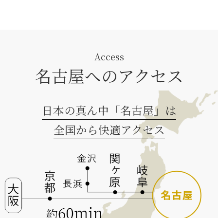
Access
名古屋へのアクセス
日本の真ん中「名古屋」は
全国から快適アクセス