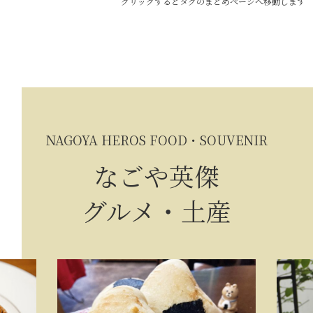
クリックするとタグのまとめページへ移動します
NAGOYA HEROS FOOD・SOUVENIR
なごや英傑
グルメ・土産