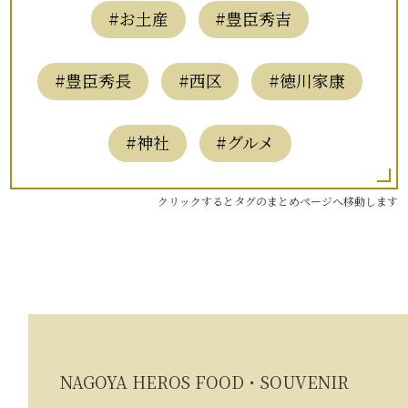
#お土産
#豊臣秀吉
#豊臣秀長
#西区
#徳川家康
#神社
#グルメ
クリックするとタグのまとめページへ移動します
NAGOYA HEROS FOOD・SOUVENIR