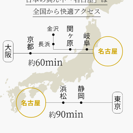
全国から快適アクセス