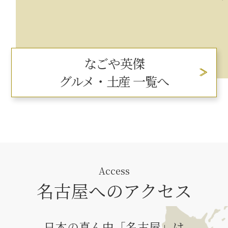
なごや英傑
グルメ・土産 一覧へ
Access
名古屋へのアクセス
日本の真ん中「名古屋」は