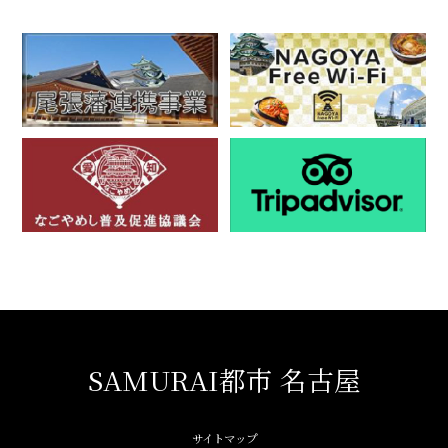
SAMURAI都市 名古屋
サイトマップ