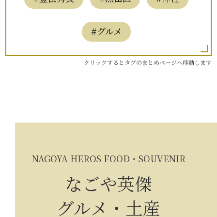
#グルメ
クリックするとタグのまとめページへ移動します
NAGOYA HEROS FOOD・SOUVENIR
なごや英傑
グルメ・土産