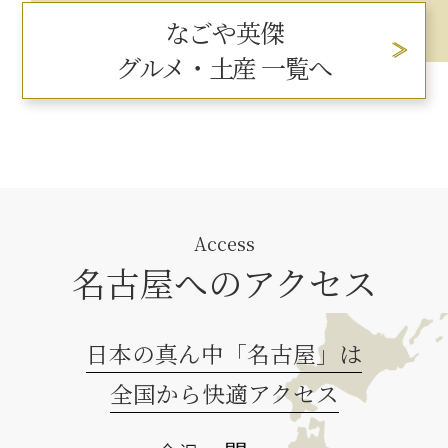
なごや英傑
グルメ・土産 一覧へ
Access
名古屋へのアクセス
日本の真ん中「名古屋」は
全国から快適アクセス