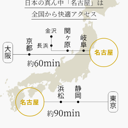
日本の真ん中「名古屋」は
全国から快適アクセス