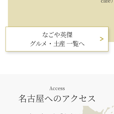
cafe
なごや英傑
グルメ・土産 一覧へ
Access
名古屋へのアクセス