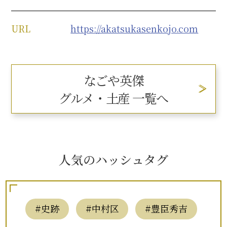
URL
https://akatsukasenkojo.com
なごや英傑
グルメ・土産 一覧へ
人気のハッシュタグ
#史跡
#中村区
#豊臣秀吉