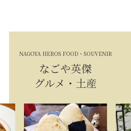
NAGOYA HEROS FOOD・SOUVENIR
なごや英傑
グルメ・土産