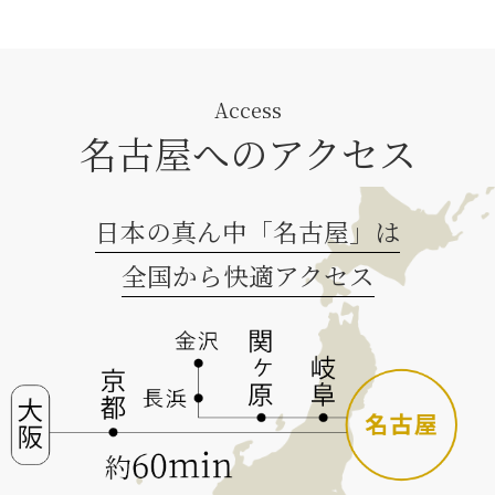
Access
名古屋へのアクセス
日本の真ん中「名古屋」は
全国から快適アクセス