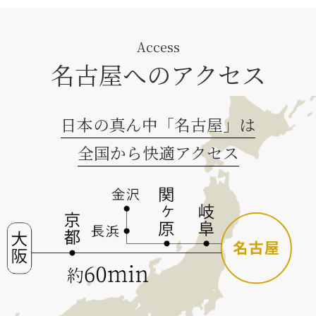
Access
名古屋へのアクセス
日本の真ん中「名古屋」は
全国から快適アクセス