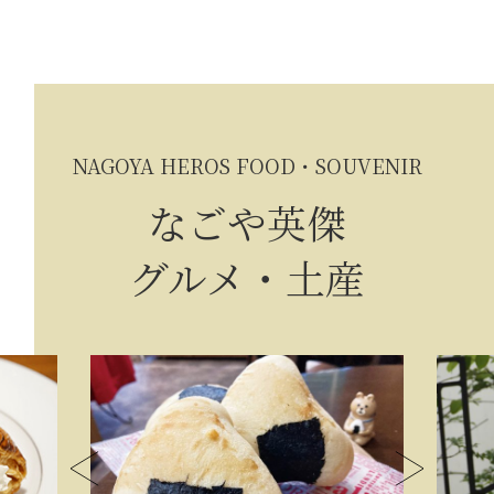
NAGOYA HEROS FOOD・SOUVENIR
なごや英傑
グルメ・土産