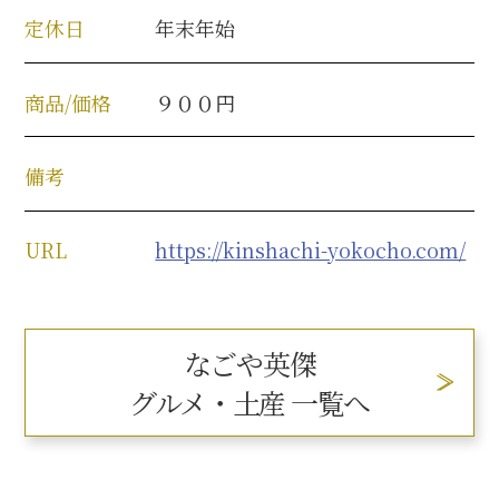
定休日
年末年始
商品/価格
９００円
備考
URL
https://kinshachi-yokocho.com/
なごや英傑
グルメ・土産 一覧へ