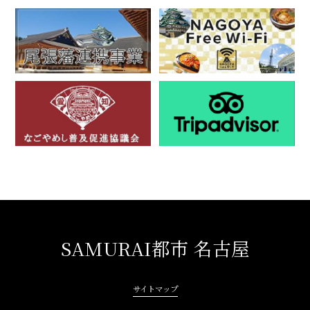
SAMURAI都市 名古屋
サイトマップ