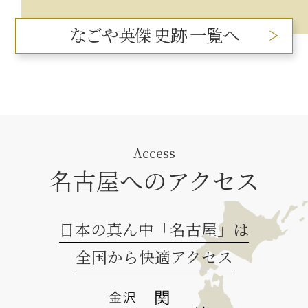
なごや英傑 史跡 一覧へ
Access
名古屋へのアクセス
日本の真ん中「名古屋」は
全国から快適アクセス