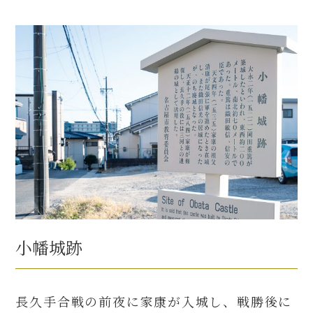
小幡城跡
長久手合戦の前夜に家康が入城し、戦勝後に