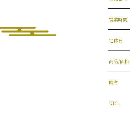
営業時間
定休日
商品/価格
備考
URL