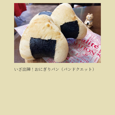
いざ出陣！おにぎりパン（パンドクエット）