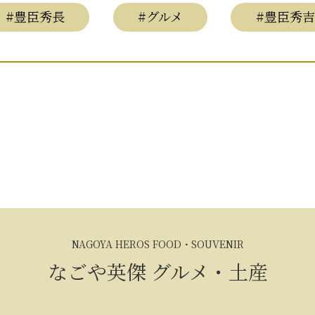
#豊臣秀長
#グルメ
#豊臣秀吉
NAGOYA HEROS FOOD・SOUVENIR
なごや英傑
グルメ・土産