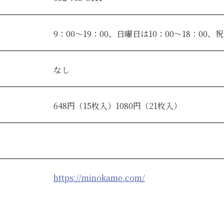
9：00～19：00、日曜日は10：00～18：00、祝
なし
648円（15枚入）1080円（21枚入）
https://minokame.com/