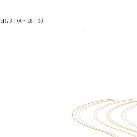
日は9：00～18：00