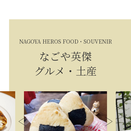
NAGOYA HEROS FOOD・SOUVENIR
なごや英傑
グルメ・土産