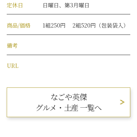
定休日
日曜日、第3月曜日
商品/価格
1組250円 2組520円（包装袋入）
備考
URL
なごや英傑
グルメ・土産 一覧へ