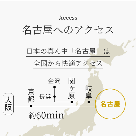
Access
名古屋へのアクセス
日本の真ん中「名古屋」は
全国から快適アクセス