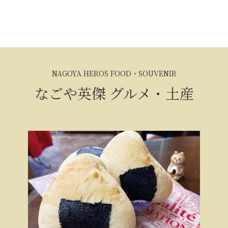
NAGOYA HEROS FOOD・SOUVENIR
なごや英傑
グルメ・土産