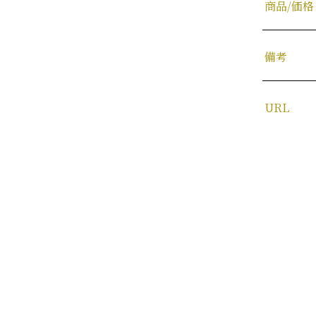
商品/価格
備考
URL