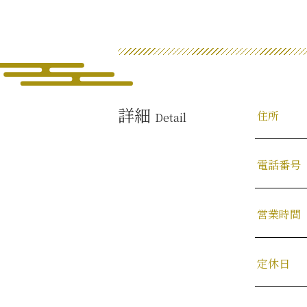
詳細
住所
Detail
電話番号
営業時間
定休日