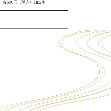
各500円（税込）1皿2本