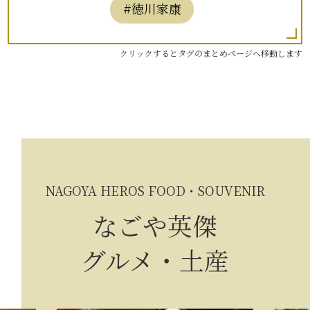
#徳川家康
クリックするとタグのまとめページへ移動します
NAGOYA HEROS FOOD・SOUVENIR
なごや英傑
グルメ・土産