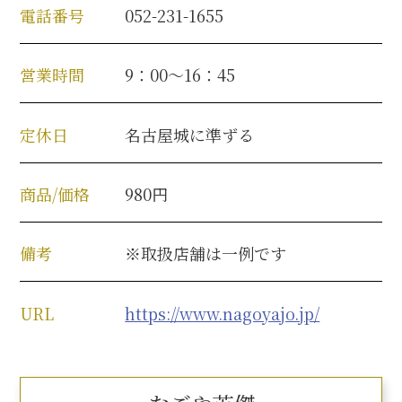
電話番号
052-231-1655
営業時間
9：00～16：45
定休日
名古屋城に準ずる
商品/価格
980円
備考
※取扱店舗は一例です
URL
https://www.nagoyajo.jp/