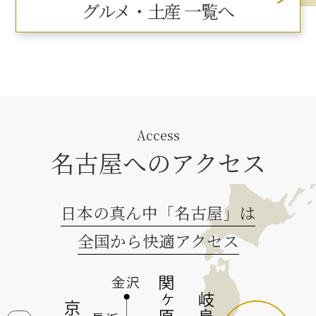
グルメ・土産 一覧へ
Access
名古屋へのアクセス
日本の真ん中「名古屋」は
全国から快適アクセス