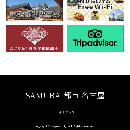
SAMURAI都市 名古屋
サイトマップ
Copyright © Nagoya City. All Rights Reserved.