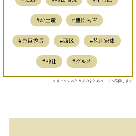
#お土産
#豊臣秀吉
#豊臣秀長
#西区
#徳川家康
#神社
#グルメ
クリックするとタグのまとめページへ移動します