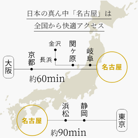
日本の真ん中「名古屋」は
全国から快適アクセス