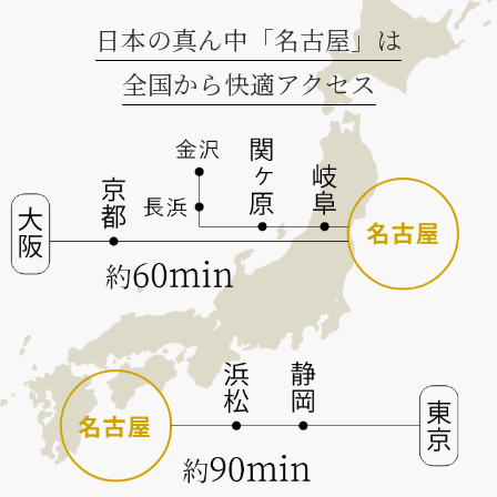
日本の真ん中「名古屋」は
全国から快適アクセス