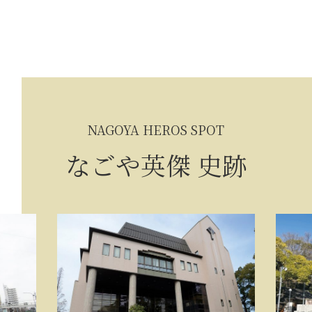
NAGOYA HEROS SPOT
なごや英傑 史跡