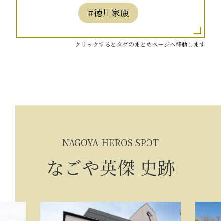
#徳川家康
クリックするとタグのまとめページへ移動します
NAGOYA HEROS SPOT
なごや英傑 史跡