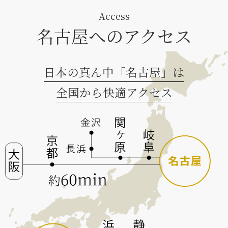
Access
名古屋へのアクセス
日本の真ん中「名古屋」は
全国から快適アクセス