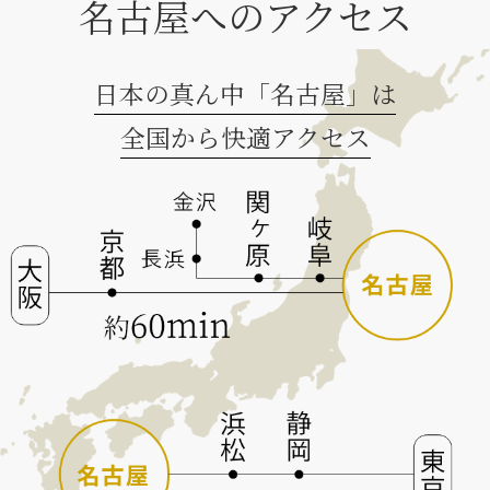
名古屋へのアクセス
日本の真ん中「名古屋」は
全国から快適アクセス