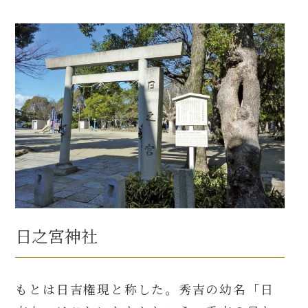
日之宮神社
もとは日吉権現と称した。秀吉の幼名「日