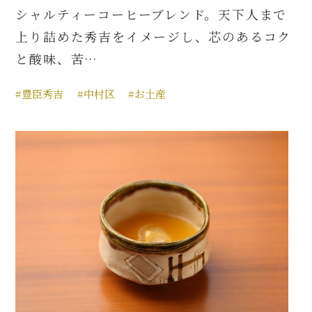
シャルティーコーヒーブレンド。天下人まで
上り詰めた秀吉をイメージし、芯のあるコク
と酸味、苦…
#豊臣秀吉
#中村区
#お土産