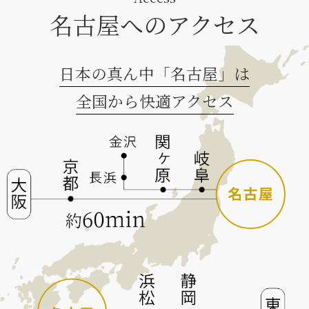
名古屋へのアクセス
日本の真ん中「名古屋」は
全国から快適アクセス