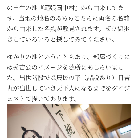
の出生の地『尾張国中村』から由来してま
す。当地の地名のあちらこちらに両名の名前
から由来した名残が散見されます。ぜひ街歩
きしていろいろと探してみてください。
ゆかりの地ということもあり、部屋づくりに
は秀吉公のイメージを随所にあしらいまし
た。出世階段では農民の子（諸説あり）日吉
丸が出世していき天下人になるまでをダイジ
ェストで描いてあります。