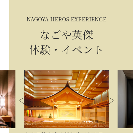
NAGOYA HEROS EXPERIENCE
なごや英傑
体験・イベント