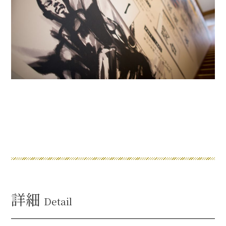
詳細
Detail