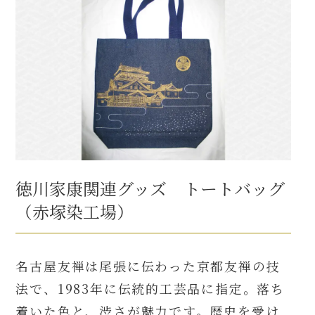
徳川家康関連グッズ トートバッグ
（赤塚染工場）
名古屋友禅は尾張に伝わった京都友禅の技
法で、1983年に伝統的工芸品に指定。落ち
着いた色と、渋さが魅力です。歴史を受け