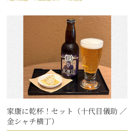
家康に乾杯！セット（十代目儀助 ／
金シャチ横丁）