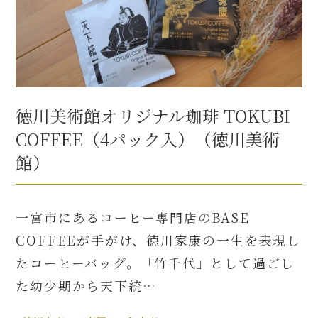
徳川美術館オリジナル珈琲 TOKUBI
COFFEE（4パック入）（徳川美術
館）
一宮市にあるコーヒー専門店のBASE
COFFEEが手がけ、徳川家康の一生を表現し
たコーヒーバッグ。「竹千代」として過ごし
た幼少期から天下統…