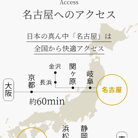
Access
名古屋へのアクセス
日本の真ん中「名古屋」は
全国から快適アクセス