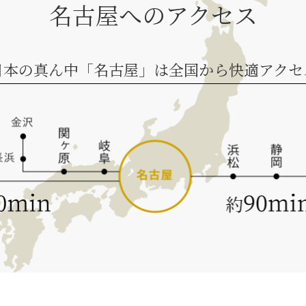
名古屋へのアクセス
日本の真ん中「名古屋」は全国から快適アクセ