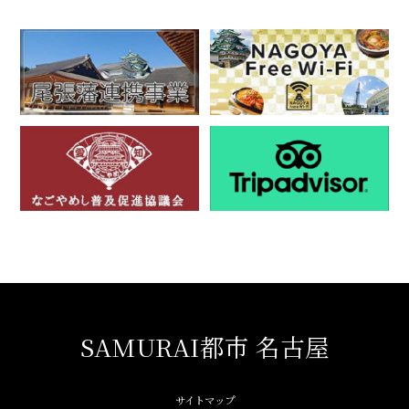
SAMURAI都市 名古屋
サイトマップ