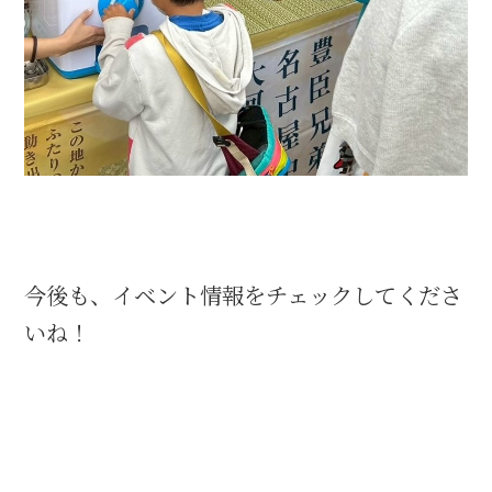
今後も、イベント情報をチェックしてくださ
いね！