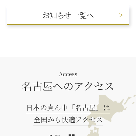
お知らせ 一覧へ
Access
名古屋へのアクセス
日本の真ん中「名古屋」は
全国から快適アクセス