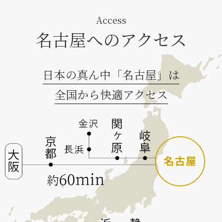
Access
名古屋へのアクセス
日本の真ん中「名古屋」は
全国から快適アクセス