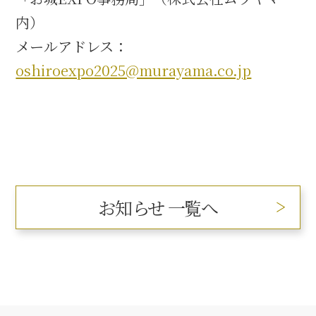
内）
メールアドレス：
oshiroexpo2025@murayama.co.jp
お知らせ 一覧へ