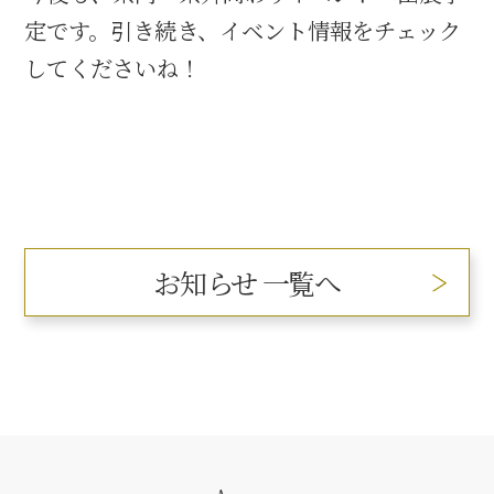
定です。引き続き、イベント情報をチェック
してくださいね！
お知らせ 一覧へ