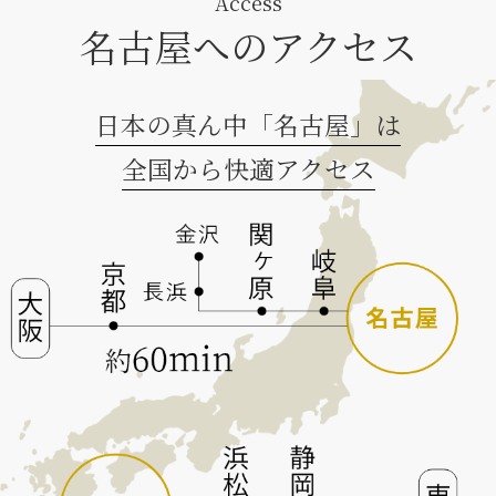
Access
名古屋へのアクセス
日本の真ん中「名古屋」は
全国から快適アクセス