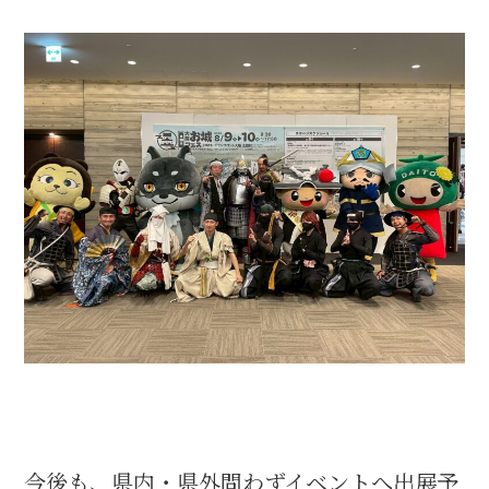
今後も、県内・県外問わずイベントへ出展予