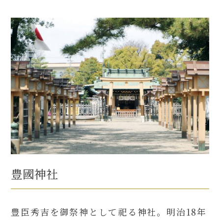
豊國神社
豊臣秀吉を御祭神として祀る神社。明治18年