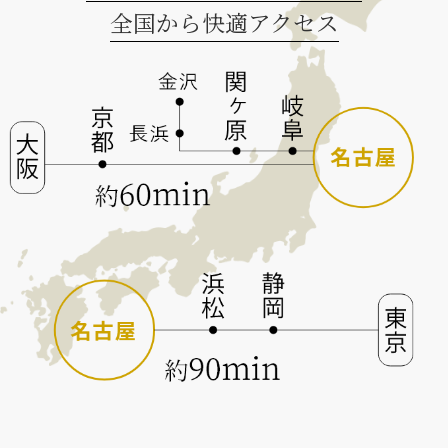
全国から快適アクセス