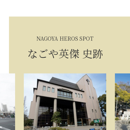
NAGOYA HEROS SPOT
なごや英傑 史跡