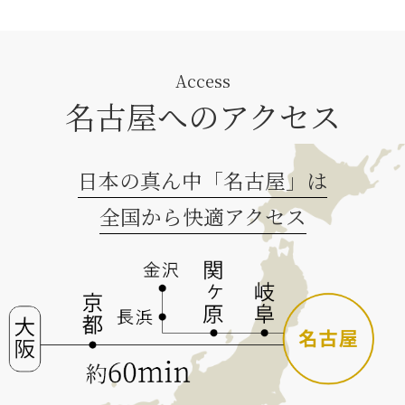
Access
名古屋へのアクセス
日本の真ん中「名古屋」は
全国から快適アクセス