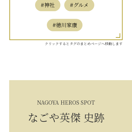
#神社
#グルメ
#徳川家康
クリックするとタグのまとめページへ移動します
NAGOYA HEROS SPOT
なごや英傑 史跡