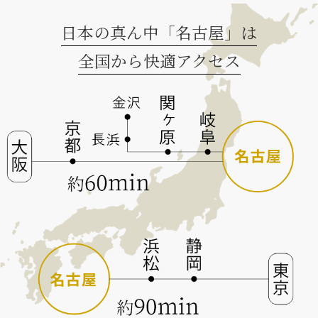
日本の真ん中「名古屋」は
全国から快適アクセス