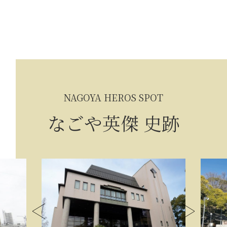
NAGOYA HEROS SPOT
なごや英傑 史跡