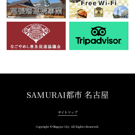
SAMURAI都市 名古屋
サイトマップ
Copyright © Nagoya City. All Rights Reserved.