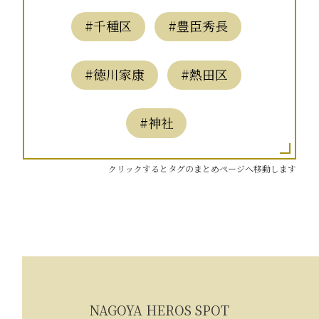
#千種区
#豊臣秀長
#徳川家康
#熱田区
#神社
クリックするとタグのまとめページへ移動します
NAGOYA HEROS SPOT