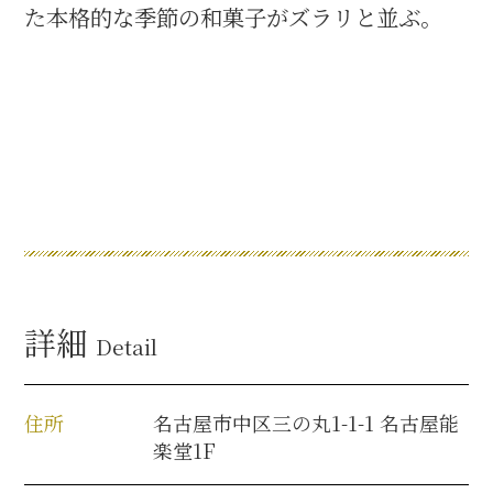
た本格的な季節の和菓子がズラリと並ぶ。
詳細
Detail
住所
名古屋市中区三の丸1-1-1 名古屋能
楽堂1F