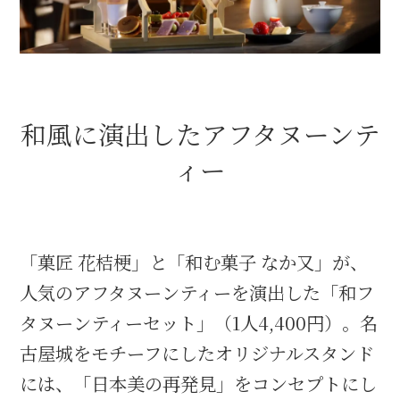
和風に演出したアフタヌーンテ
ィー
「菓匠 花桔梗」と「和む菓子 なか又」が、
人気のアフタヌーンティーを演出した「和フ
タヌーンティーセット」（1人4,400円）。名
古屋城をモチーフにしたオリジナルスタンド
には、「日本美の再発見」をコンセプトにし