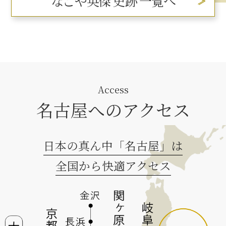
なごや英傑 史跡 一覧へ
Access
名古屋へのアクセス
日本の真ん中「名古屋」は
全国から快適アクセス