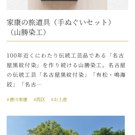
家康の旅道具（手ぬぐいセット）
（山勝染工）
100年近くにわたり伝統工芸品である「名古
屋黒紋付染」を作り続ける山勝染工。名古屋
の伝統工芸「名古屋黒紋付染」「有松・鳴海
絞」「名古…
#徳川家康
#西区
#お土産