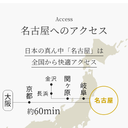
Access
名古屋へのアクセス
日本の真ん中「名古屋」は
全国から快適アクセス