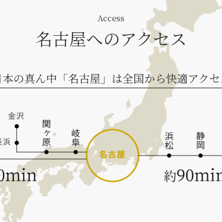
Access
名古屋へのアクセス
日本の真ん中「名古屋」は全国から快適アクセ