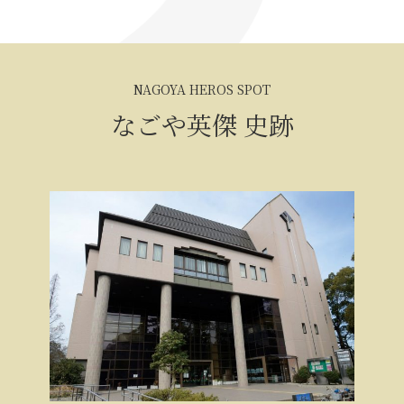
NAGOYA HEROS SPOT
なごや英傑 史跡