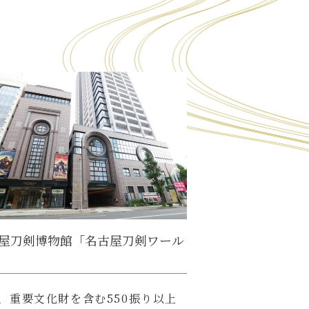
屋刀剣博物館「名古屋刀剣ワール
、重要文化財を含む550振り以上