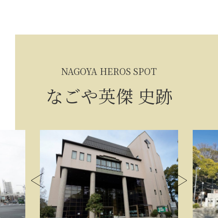
NAGOYA HEROS SPOT
なごや英傑 史跡