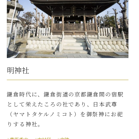
明神社
鎌倉時代に、鎌倉街道の京都鎌倉間の宿駅
として栄えたころの社であり、日本武尊
（ヤマトタケルノミコト）を御祭神にお祀
りする神社。