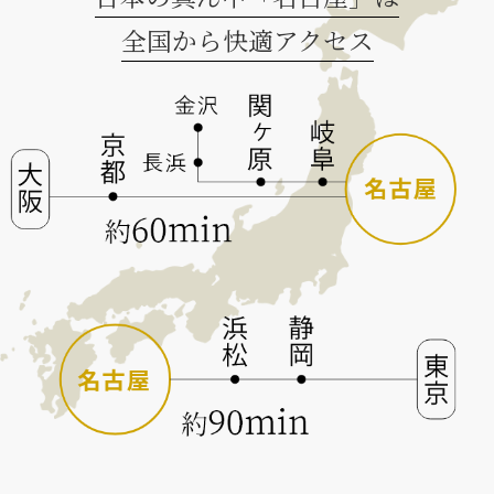
全国から快適アクセス